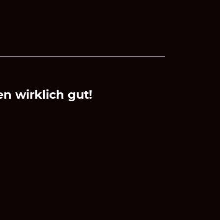
n wirklich gut!