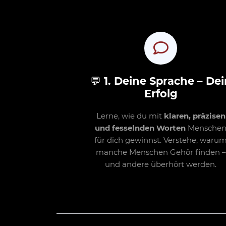
💬
1. Deine Sprache – Dei
Erfolg
Lerne, wie du mit
klaren, präzisen
und fesselnden Worten
Mensche
für dich gewinnst. Verstehe, waru
manche Menschen Gehör finden –
und andere überhört werden.