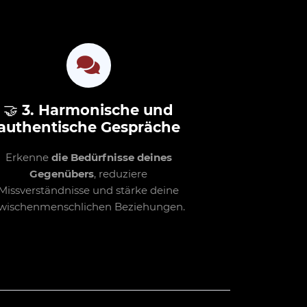
🤝
3. Harmonische und
authentische Gespräche
Erkenne
die Bedürfnisse deines
Gegenübers
, reduziere
Missverständnisse und stärke deine
wischenmenschlichen Beziehungen.