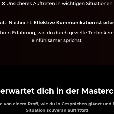
❌ Unsicheres Auftreten in wichtigen Situationen
ute Nachricht:
Effektive Kommunikation ist erle
ahren Erfahrung, wie du durch gezielte Technike
einfühlsamer sprichst.
erwartet dich in der Masterc
e von einem Profi, wie du in Gesprächen glänzt und i
Situation souverän auftrittst!