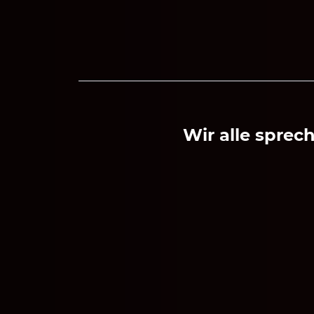
Wir alle sprec