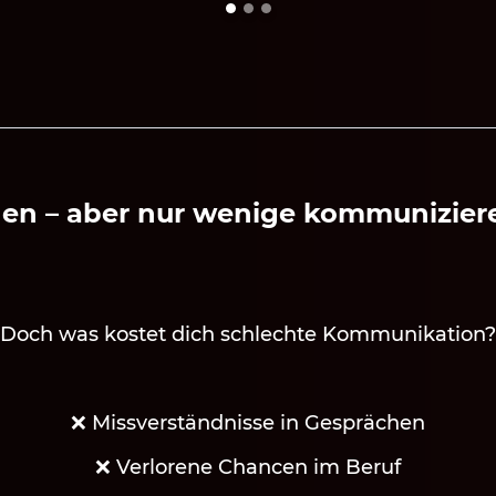
hen – aber nur wenige kommuniziere
Doch was kostet dich schlechte Kommunikation?
❌ Missverständnisse in Gesprächen
❌ Verlorene Chancen im Beruf