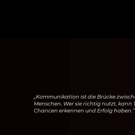
„Kommunikation ist die Brücke zwisc
Menschen. Wer sie richtig nutzt, kann 
Chancen erkennen und Erfolg haben.“